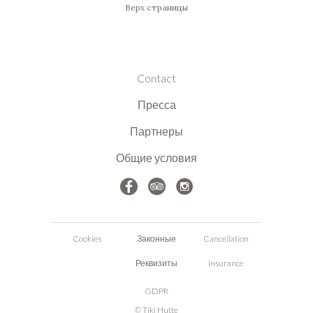
Верх страницы
Contact
Пресса
Партнеры
Общие условия
Cookies
Законные
Cancellation
Реквизиты
insurance
GDPR
© Tiki Hutte