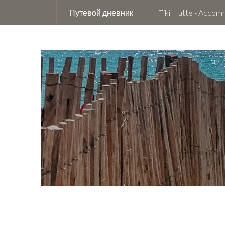
Путевой дневник
Tiki Hutte - Acco