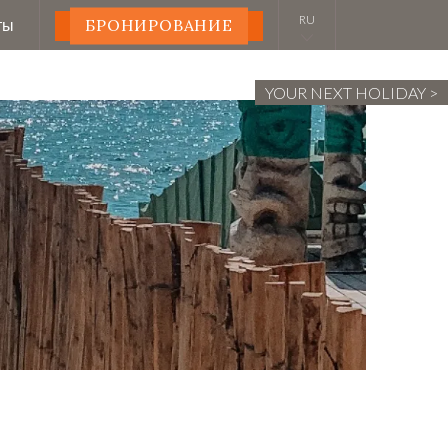
ты
БРОНИРОВАНИЕ
YOUR NEXT HOLIDAY